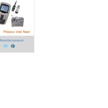
fferential pressure